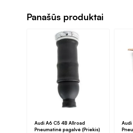
Panašūs produktai
Audi A6 C5 4B Allroad
Audi
Pneumatinė pagalvė (Priekis)
Pneu