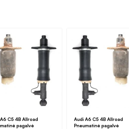
 A6 C5 4B Allroad
Audi A6 C5 4B Allroad
matinė pagalvė
Pneumatinė pagalvė