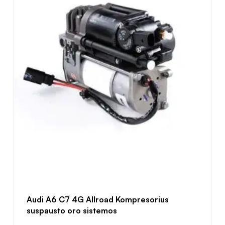
Audi A6 C7 4G Allroad Kompresorius
suspausto oro sistemos