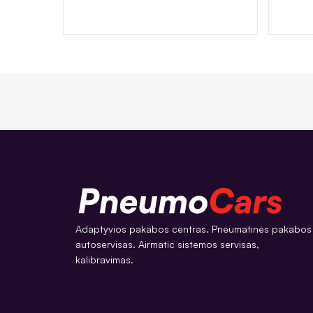
Adaptyvios pakabos centras. Pneumatinės pakabos
autoservisas. Airmatic sistemos servisas,
kalibravimas.