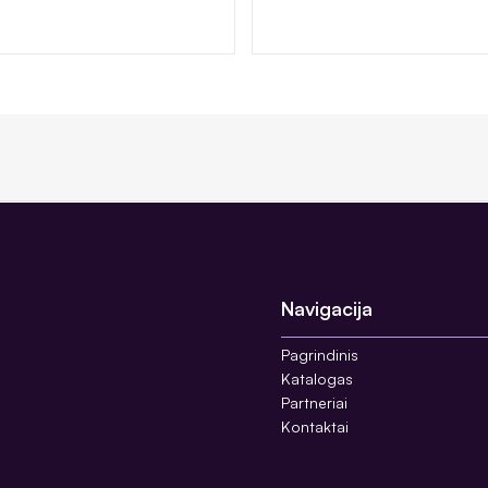
Navigacija
Pagrindinis
Katalogas
Partneriai
Kontaktai