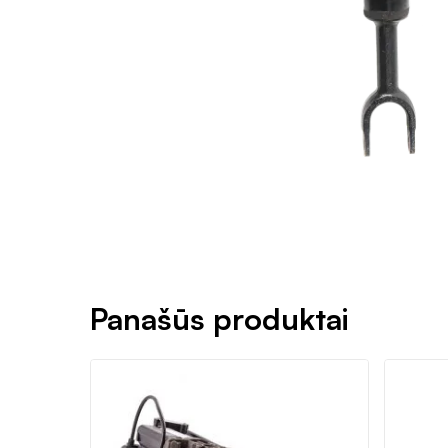
Panašūs produktai