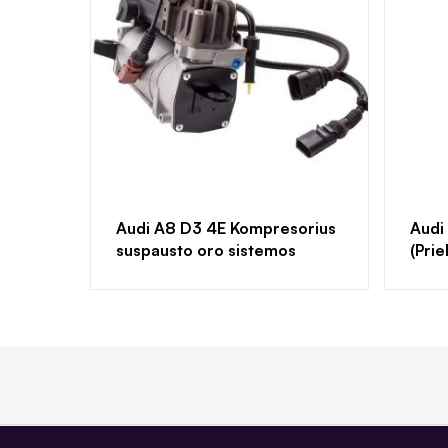
Audi A8 D3 4E Kompresorius
Audi
suspausto oro sistemos
(Prie