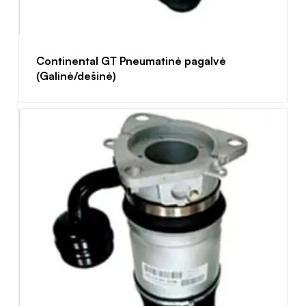
Continental GT Pneumatinė pagalvė
(Galinė/dešinė)