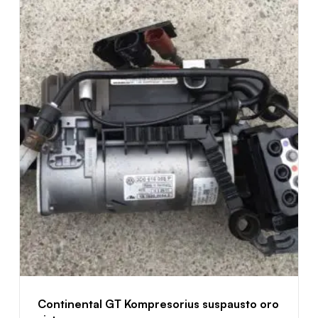
Continental GT Kompresorius suspausto oro