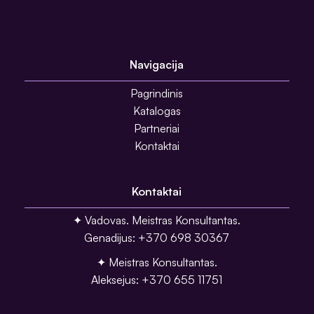
Navigacija
Pagrindinis
Katalogas
Partneriai
Kontaktai
Kontaktai
✦ Vadovas. Meistras Konsultantas.
Genadijus: +370 698 30367
✦ Meistras Konsultantas.
Aleksejus: +370 655 11751