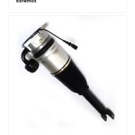
sistemos