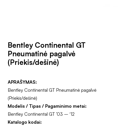
Bentley Continental GT
Pneumatinė pagalvė
(Priekis/dešinė)
APRAŠYMAS:
Bentley Continental GT Pneumatinė pagalvė
(Priekis/dešinė)
Modelis / Tipas / Pagaminimo metai:
Bentley Continental GT ’03 – ‘12
Katalogo kodai: