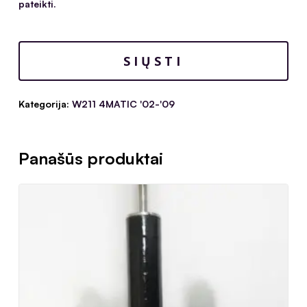
pateikti.
Kategorija:
W211 4MATIC '02-'09
Panašūs produktai