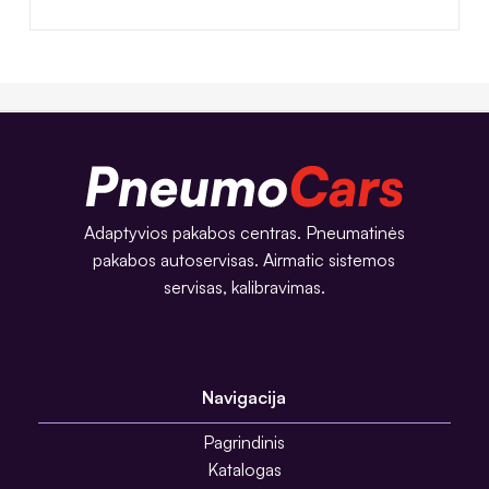
Adaptyvios pakabos centras. Pneumatinės
pakabos autoservisas. Airmatic sistemos
servisas, kalibravimas.
Navigacija
Pagrindinis
Katalogas