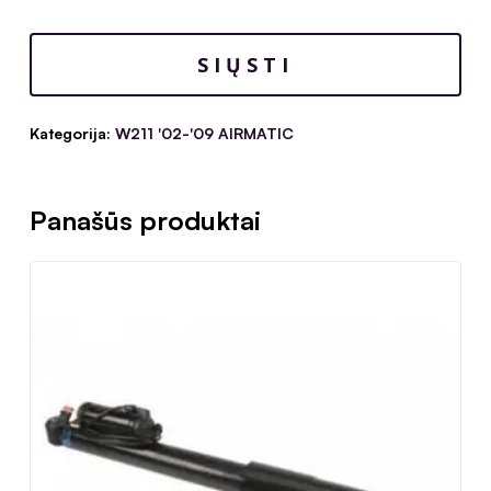
Kategorija:
W211 '02-'09 AIRMATIC
Panašūs produktai