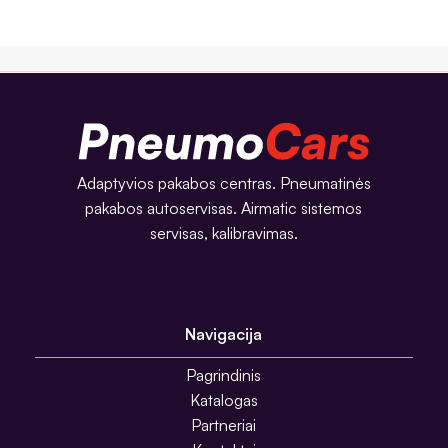
Adaptyvios pakabos centras. Pneumatinės
pakabos autoservisas. Airmatic sistemos
servisas, kalibravimas.
Navigacija
Pagrindinis
Katalogas
Partneriai