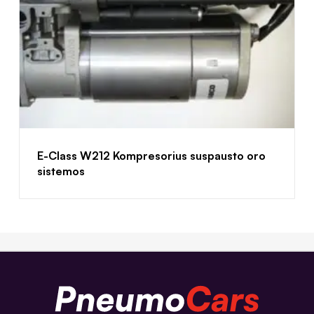
E-Class W212 Kompresorius suspausto oro
sistemos