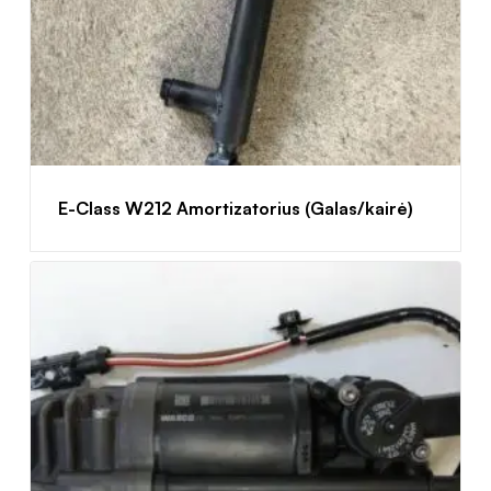
E-Class W212 Amortizatorius (Galas/kairė)