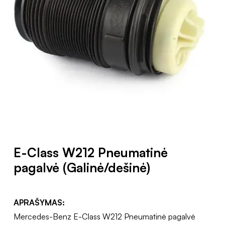
E-Class W212 Pneumatinė
pagalvė (Galinė/dešinė)
APRAŠYMAS:
Mercedes-Benz E-Class W212 Pneumatinė pagalvė