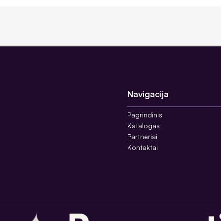
Navigacija
Pagrindinis
Katalogas
Partneriai
Kontaktai