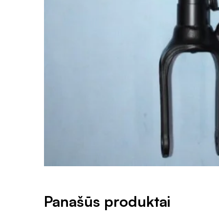
Panašūs produktai