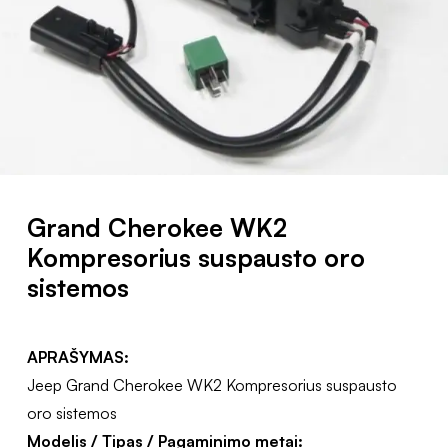
Grand Cherokee WK2
Kompresorius suspausto oro
sistemos
APRAŠYMAS:
Jeep Grand Cherokee WK2 Kompresorius suspausto
oro sistemos
Modelis / Tipas / Pagaminimo metai: