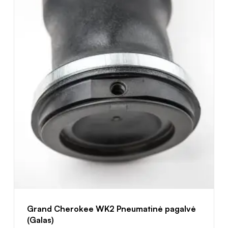
Grand Cherokee WK2 Pneumatinė pagalvė
(Galas)