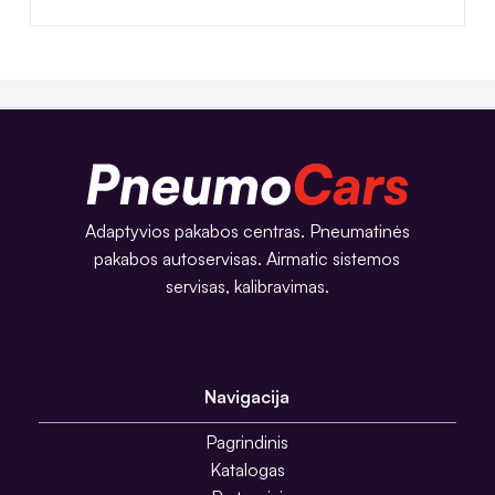
Adaptyvios pakabos centras. Pneumatinės
pakabos autoservisas. Airmatic sistemos
servisas, kalibravimas.
Navigacija
Pagrindinis
Katalogas