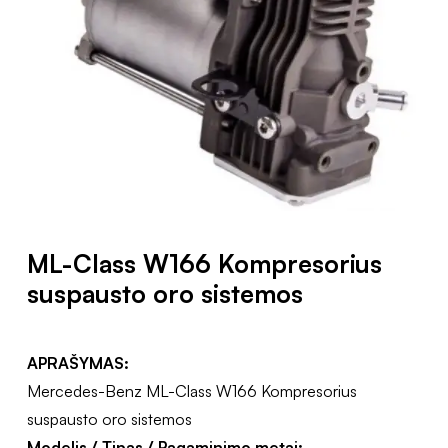
ML-Class W166 Kompresorius
suspausto oro sistemos
APRAŠYMAS:
Mercedes-Benz ML-Class W166 Kompresorius
suspausto oro sistemos
Modelis / Tipas / Pagaminimo metai: