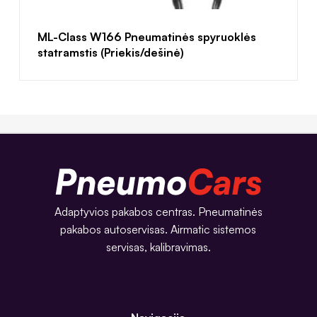
ML-Class W166 Pneumatinės spyruoklės
statramstis (Priekis/dešinė)
Adaptyvios pakabos centras. Pneumatinės
pakabos autoservisas. Airmatic sistemos
servisas, kalibravimas.