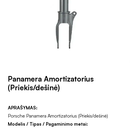
Panamera Amortizatorius
(Priekis/dešinė)
APRAŠYMAS:
Porsche Panamera Amortizatorius (Priekis/dešinė)
Modelis / Tipas / Pagaminimo metai: