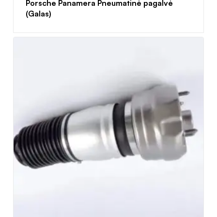
Porsche Panamera Pneumatinė pagalvė
(Galas)