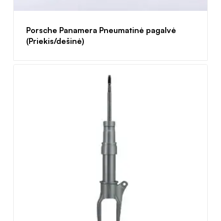
Porsche Panamera Pneumatinė pagalvė
(Priekis/dešinė)