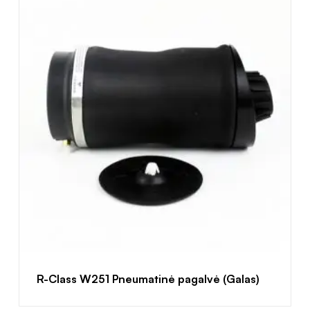
R-Class W251 Pneumatinė pagalvė (Galas)