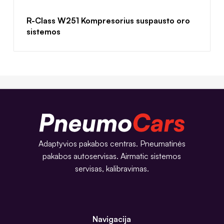
R-Class W251 Kompresorius suspausto oro
sistemos
Adaptyvios pakabos centras. Pneumatinės
pakabos autoservisas. Airmatic sistemos
servisas, kalibravimas.
Navigacija