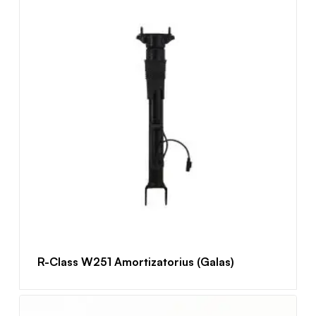
R-Class W251 Amortizatorius (Galas)