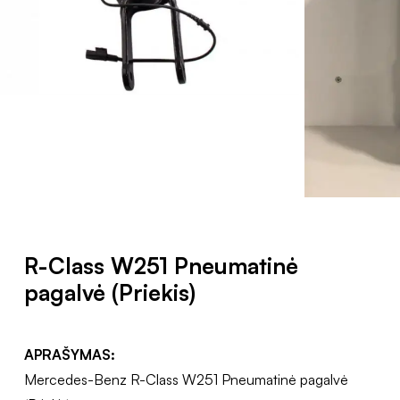
R-Class W251 Pneumatinė
pagalvė (Priekis)
APRAŠYMAS:
Mercedes-Benz R-Class W251 Pneumatinė pagalvė