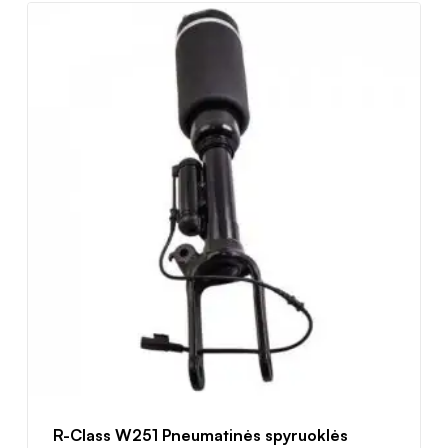
R-Class W251 Pneumatinės spyruoklės