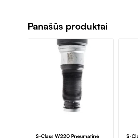
Panašūs produktai
S-Class W220 Pneumatinė
S-Cl