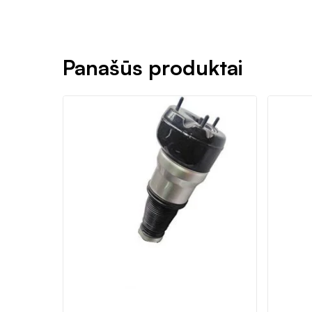
Panašūs produktai