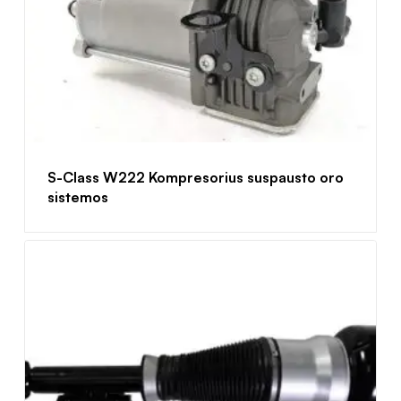
S-Class W222 Kompresorius suspausto oro
sistemos