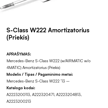
S-Class W222 Amortizatorius
(Priekis)
APRAŠYMAS:
Mercedes-Benz S-Class W222 (w/AIRMATIC w/o
4MATIC) Amortizatorius (Priekis)
Modelis / Tipas / Pagaminimo metai:
Mercedes-Benz S-Class W222 ’13 –
Katalogo kodai:
A2223200113, A222320471, A2223204813,
A2223200213