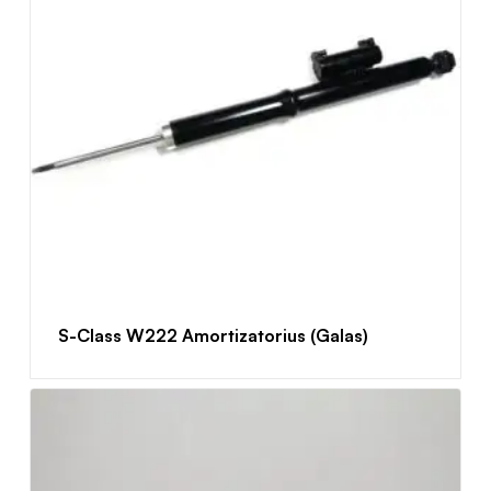
S-Class W222 Amortizatorius (Galas)