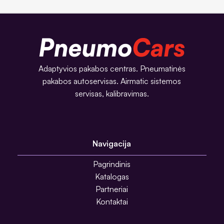
Adaptyvios pakabos centras. Pneumatinės
pakabos autoservisas. Airmatic sistemos
servisas, kalibravimas.
Navigacija
Pagrindinis
Katalogas
Partneriai
Kontaktai