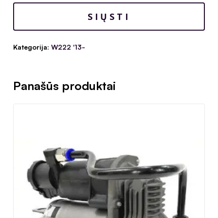
Kategorija:
W222 '13-
Panašūs produktai