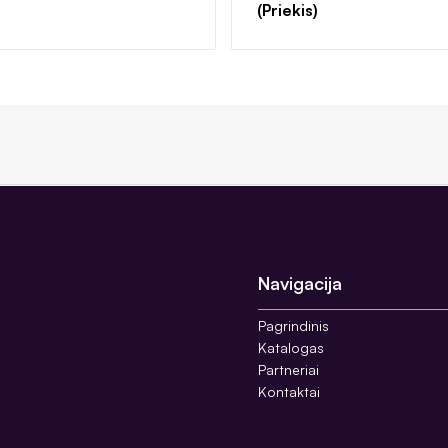
(Priekis)
Navigacija
Pagrindinis
Katalogas
Partneriai
Kontaktai