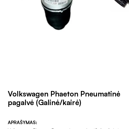
Volkswagen Phaeton Pneumatinė
pagalvė (Galinė/kairė)
APRAŠYMAS: