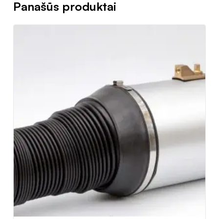
Panašūs produktai