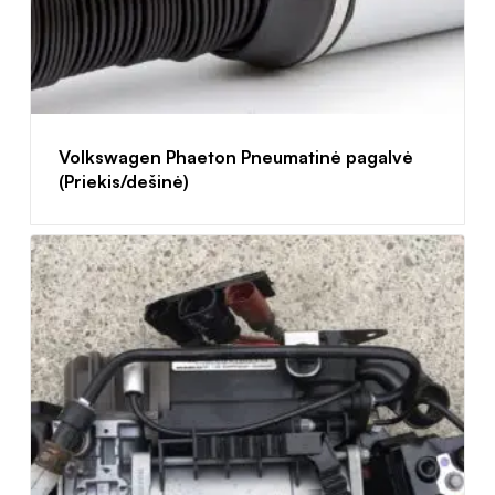
Volkswagen Phaeton Pneumatinė pagalvė
(Priekis/dešinė)