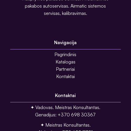
pakabos autoservisas. Airmatic sistemos
servisas, kalibravimas.
Navigacija
Pagrindinis
Katalogas
Partneriai
Kontaktai
Kontaktai
✦ Vadovas. Meistras Konsultantas.
Genadijus: +370 698 30367
✦ Meistras Konsultantas.