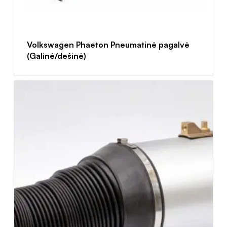
Volkswagen Phaeton Pneumatinė pagalvė
(Galinė/dešinė)