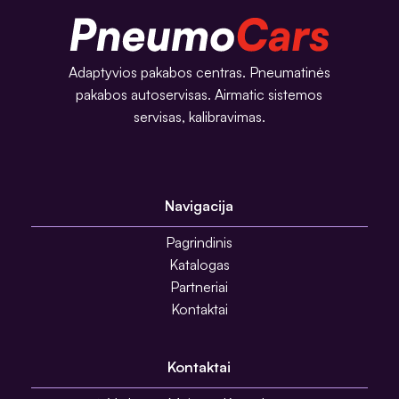
Adaptyvios pakabos centras. Pneumatinės
pakabos autoservisas. Airmatic sistemos
servisas, kalibravimas.
Navigacija
Pagrindinis
Katalogas
Partneriai
Kontaktai
Kontaktai