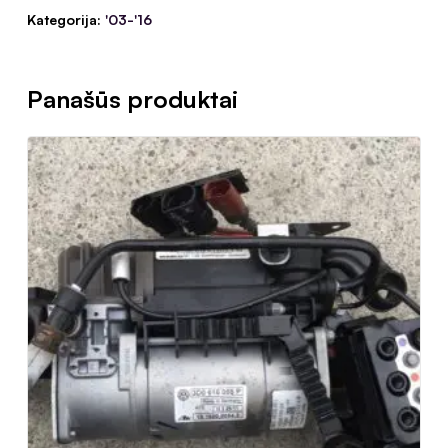
Kategorija:
'03-'16
Panašūs produktai