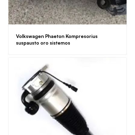
Volkswagen Phaeton Kompresorius
suspausto oro sistemos