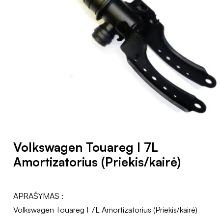
Volkswagen Touareg I 7L
Amortizatorius (Priekis/kairė)
APRAŠYMAS :
Volkswagen Touareg I 7L Amortizatorius (Priekis/kairė)