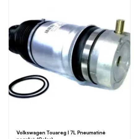
Volkswagen Touareg I 7L Pneumatinė