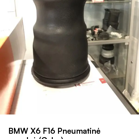
BMW X6 F16 Pneumatinė