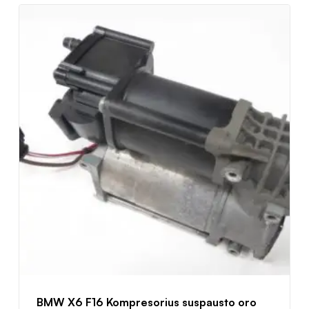
BMW X6 F16 Kompresorius suspausto oro