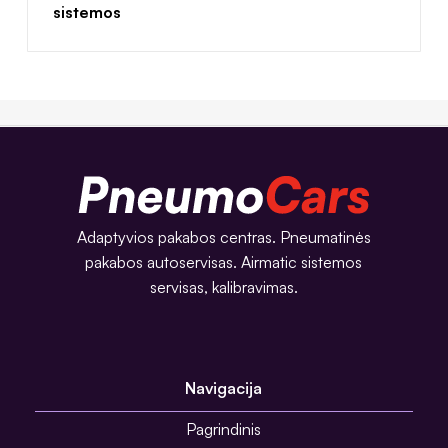
sistemos
Adaptyvios pakabos centras. Pneumatinės
pakabos autoservisas. Airmatic sistemos
servisas, kalibravimas.
Navigacija
Pagrindinis