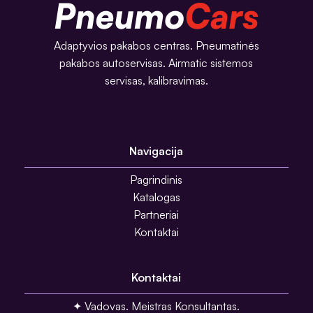
Adaptyvios pakabos centras. Pneumatinės
pakabos autoservisas. Airmatic sistemos
servisas, kalibravimas.
Navigacija
Pagrindinis
Katalogas
Partneriai
Kontaktai
Kontaktai
✦ Vadovas. Meistras Konsultantas.