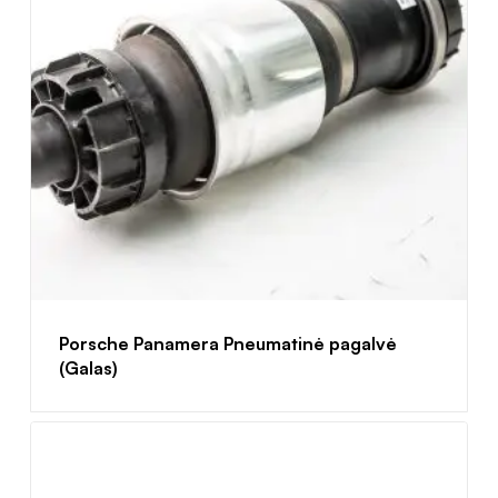
Porsche Panamera Pneumatinė pagalvė
(Galas)