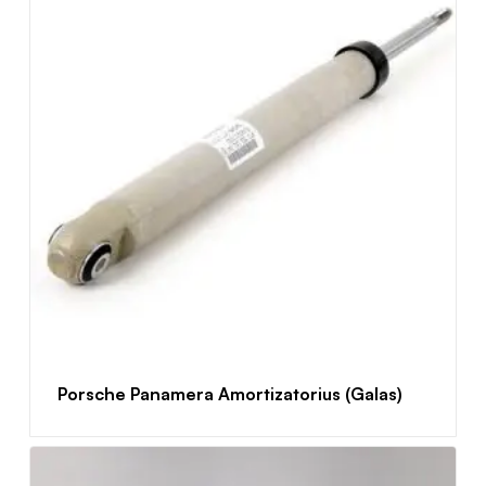
Porsche Panamera Amortizatorius (Galas)