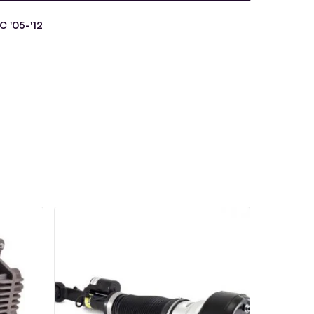
 '05-'12