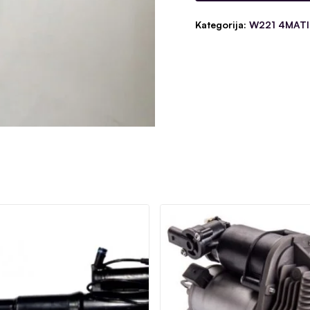
Kategorija:
W221 4MATIC