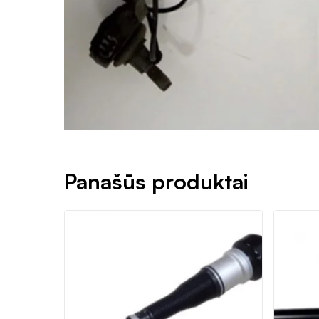
Panašūs produktai