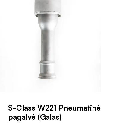
S-Class W221 Pneumatinė
pagalvė (Galas)