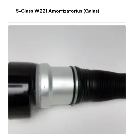
S-Class W221 Amortizatorius (Galas)