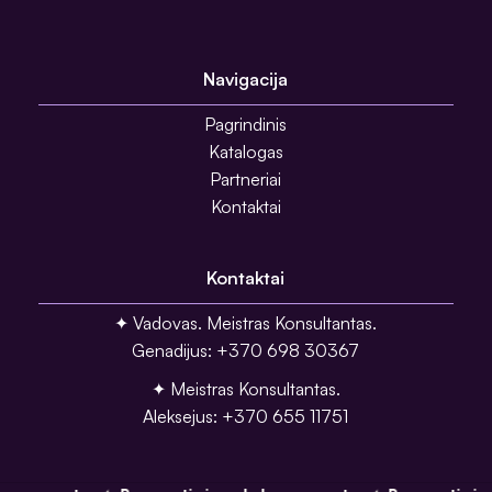
Navigacija
Pagrindinis
Katalogas
Partneriai
Kontaktai
Kontaktai
✦ Vadovas. Meistras Konsultantas.
Genadijus: +370 698 30367
✦ Meistras Konsultantas.
Aleksejus: +370 655 11751