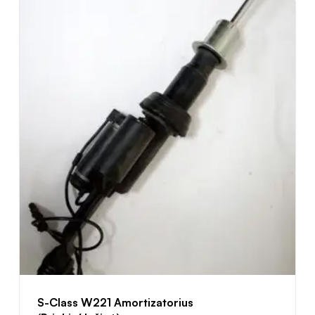
S-Class W221 Amortizatorius