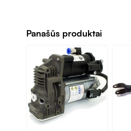
Panašūs produktai