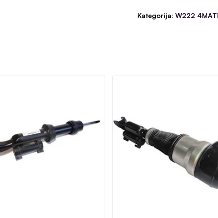
Kategorija:
W222 4MATI