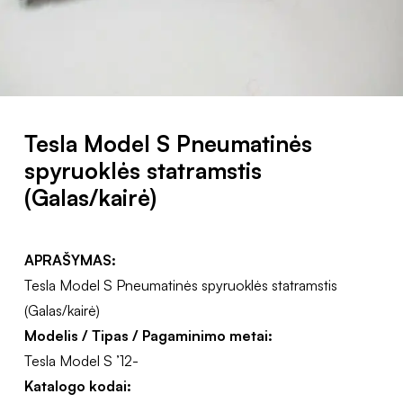
Tesla Model S Pneumatinės
spyruoklės statramstis
(Galas/kairė)
APRAŠYMAS:
Tesla Model S Pneumatinės spyruoklės statramstis
(Galas/kairė)
Modelis / Tipas / Pagaminimo metai:
Tesla Model S ’12-
Katalogo kodai: