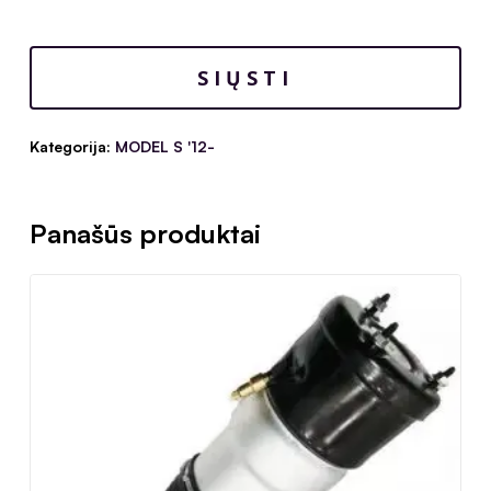
Kategorija:
MODEL S '12-
Panašūs produktai