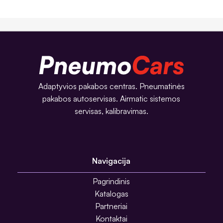
Adaptyvios pakabos centras. Pneumatinės
pakabos autoservisas. Airmatic sistemos
servisas, kalibravimas.
Navigacija
Pagrindinis
Katalogas
Partneriai
Kontaktai