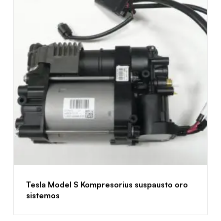
Tesla Model S Kompresorius suspausto oro
sistemos