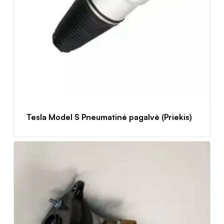
Tesla Model S Pneumatinė pagalvė (Priekis)