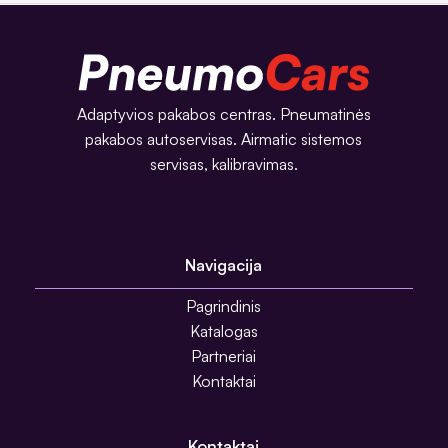
Adaptyvios pakabos centras. Pneumatinės
pakabos autoservisas. Airmatic sistemos
servisas, kalibravimas.
Navigacija
Pagrindinis
Katalogas
Partneriai
Kontaktai
Kontaktai