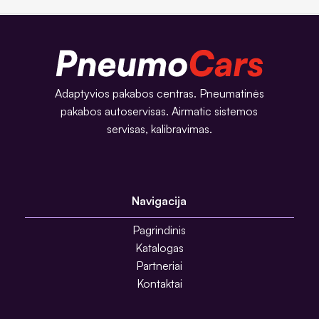
Adaptyvios pakabos centras. Pneumatinės
pakabos autoservisas. Airmatic sistemos
servisas, kalibravimas.
Navigacija
Pagrindinis
Katalogas
Partneriai
Kontaktai